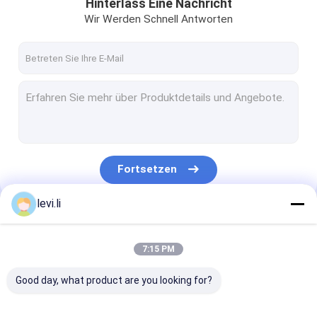
Hinterlass Eine Nachricht
Wir Werden Schnell Antworten
Fortsetzen
levi.li
Unsere Kategorien
7:15 PM
Good day, what product are you looking for?