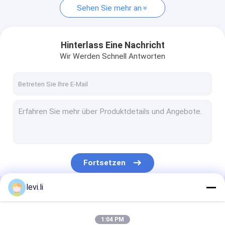
Sehen Sie mehr an
Hinterlass Eine Nachricht
Wir Werden Schnell Antworten
Fortsetzen
levi.li
Unsere Kategorien
1:04 PM