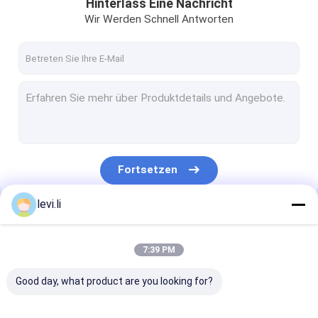
Hinterlass Eine Nachricht
Wir Werden Schnell Antworten
Fortsetzen
levi.li
Unsere Kategorien
7:39 PM
Good day, what product are you looking for?