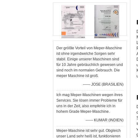
Der größte Vorteil von Meper-Maschine
ist ohne irgendwelche Sorgen sehr
stabil. Einige unserer Maschinen sind
für 10 Jahre gebräuchlich gewesen und
sind noch im normalen Gebrauch. Die
meper Maschine ist groß.
—— JOSE (BRASILIEN)
Ich mag Meper-Maschinen wegen ihres
Services. Sie lösen immer Probleme für
uns in der Zeit, also empfehle ich in
hohem Grade Meper-Maschine.
—— KUMAR (INDIEN)
Meper-Maschine ist sehr gut. Obgleich
unser Land sehr heiß ist, funktionieren