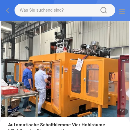
1
/
1
Automatische Schaltklemme Vier Hohlräume