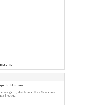
enmaschine
ge direkt an uns