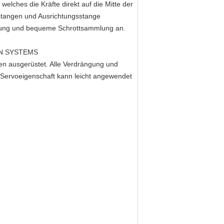
lches die Kräfte direkt auf die Mitte der
gsstangen und Ausrichtungsstange
erung und bequeme Schrottsammlung an.
N SYSTEMS
 ausgerüstet. Alle Verdrängung und
 Servoeigenschaft kann leicht angewendet